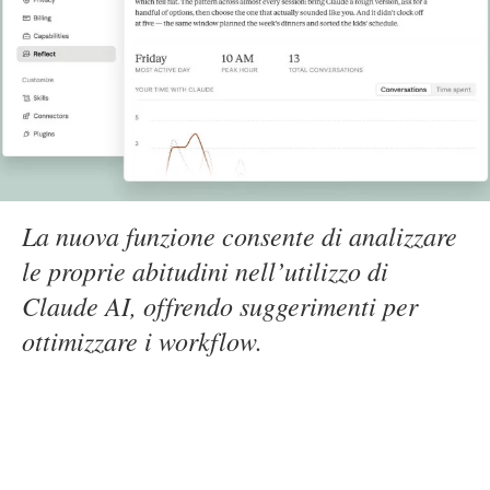
La nuova funzione consente di analizzare
le proprie abitudini nell’utilizzo di
Claude AI, offrendo suggerimenti per
ottimizzare i workflow.