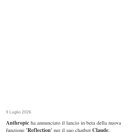
9 Luglio 2026
Anthropic
ha annunciato il lancio in beta della nuova
'Reflection'
Claude
funzione
per il suo chatbot
,