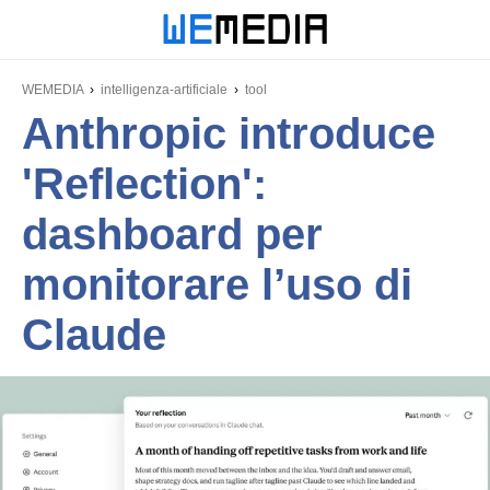
WEMEDIA
intelligenza-artificiale
tool
Anthropic introduce
'Reflection':
dashboard per
monitorare l’uso di
Claude