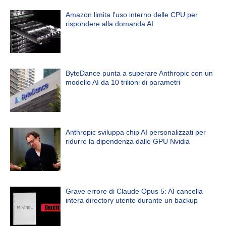
Amazon limita l'uso interno delle CPU per
rispondere alla domanda AI
ByteDance punta a superare Anthropic con un
modello AI da 10 trilioni di parametri
Anthropic sviluppa chip AI personalizzati per
ridurre la dipendenza dalle GPU Nvidia
Grave errore di Claude Opus 5: AI cancella
intera directory utente durante un backup