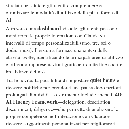
studiata per aiutare gli utenti a comprendere e
ottimizzare le modalità di utilizzo della piattaforma di
AI.
dashboard
Attraverso una
visuale, gli utenti possono
monitorare le proprie interazioni con Claude su
intervalli di tempo personalizzabili (uno, tre, sei o
dodici mesi). Il sistema fornisce una sintesi delle
attività svolte, identificando le principali aree di utilizzo
e offrendo rappresentazioni grafiche tramite line chart e
breakdown dei task.
quiet hours
Tra le novità, la possibilità di impostare
e
ricevere notifiche per prendersi una pausa dopo periodi
4D
prolungati di attività. Lo strumento include anche il
AI Fluency Framework
—delegation, description,
discernment, diligence—che permette di analizzare le
proprie competenze nell’interazione con Claude e
ricevere suggerimenti personalizzati per migliorare i