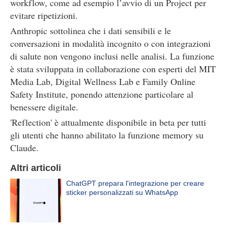
workflow, come ad esempio l’avvio di un Project per
evitare ripetizioni.
Anthropic sottolinea che i dati sensibili e le
conversazioni in modalità incognito o con integrazioni
di salute non vengono inclusi nelle analisi. La funzione
è stata sviluppata in collaborazione con esperti del MIT
Media Lab, Digital Wellness Lab e Family Online
Safety Institute, ponendo attenzione particolare al
benessere digitale.
'Reflection' è attualmente disponibile in beta per tutti
gli utenti che hanno abilitato la funzione memory su
Claude.
Altri articoli
ChatGPT prepara l'integrazione per creare
sticker personalizzati su WhatsApp