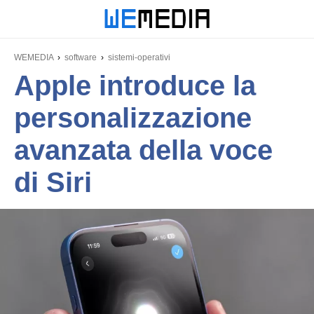
WEMEDIA
software
sistemi-operativi
Apple introduce la
personalizzazione
avanzata della voce
di Siri