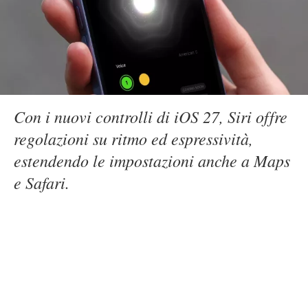
Con i nuovi controlli di iOS 27, Siri offre
regolazioni su ritmo ed espressività,
estendendo le impostazioni anche a Maps
e Safari.