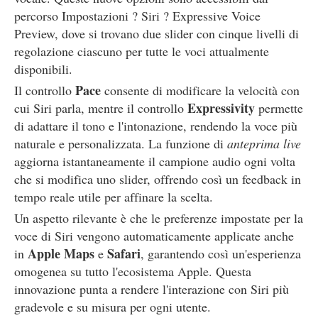
percorso Impostazioni ? Siri ? Expressive Voice
Preview, dove si trovano due slider con cinque livelli di
regolazione ciascuno per tutte le voci attualmente
disponibili.
Pace
Il controllo
consente di modificare la velocità con
Expressivity
cui Siri parla, mentre il controllo
permette
di adattare il tono e l'intonazione, rendendo la voce più
naturale e personalizzata. La funzione di
anteprima live
aggiorna istantaneamente il campione audio ogni volta
che si modifica uno slider, offrendo così un feedback in
tempo reale utile per affinare la scelta.
Un aspetto rilevante è che le preferenze impostate per la
voce di Siri vengono automaticamente applicate anche
Apple Maps
Safari
in
e
, garantendo così un'esperienza
omogenea su tutto l'ecosistema Apple. Questa
innovazione punta a rendere l'interazione con Siri più
gradevole e su misura per ogni utente.