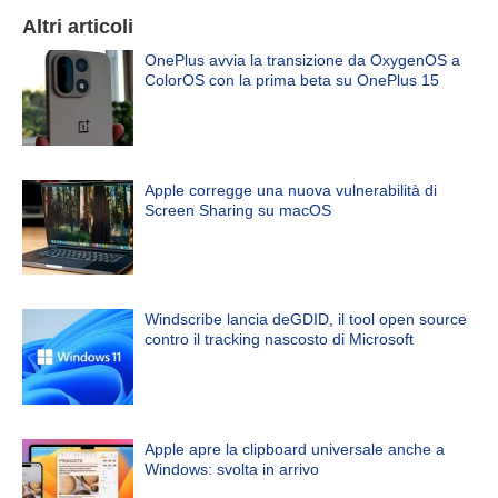
Altri articoli
OnePlus avvia la transizione da OxygenOS a
ColorOS con la prima beta su OnePlus 15
Apple corregge una nuova vulnerabilità di
Screen Sharing su macOS
Windscribe lancia deGDID, il tool open source
contro il tracking nascosto di Microsoft
Apple apre la clipboard universale anche a
Windows: svolta in arrivo