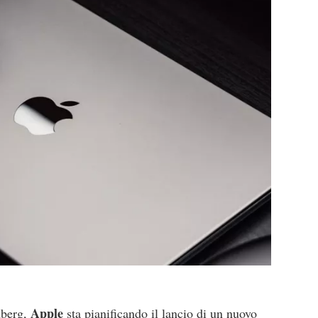
Apple
mberg,
sta pianificando il lancio di un nuovo