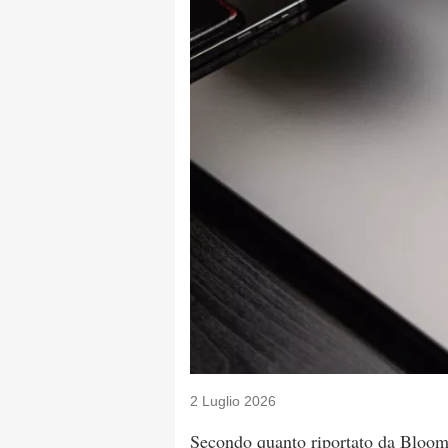
2 Luglio 2026
Secondo quanto riportato da Bloo