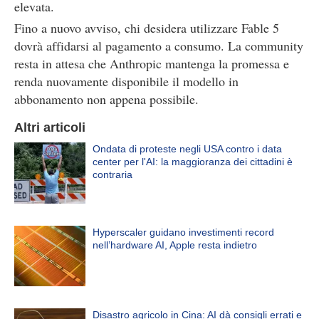
elevata.
Fino a nuovo avviso, chi desidera utilizzare Fable 5
dovrà affidarsi al pagamento a consumo. La community
resta in attesa che Anthropic mantenga la promessa e
renda nuovamente disponibile il modello in
abbonamento non appena possibile.
Altri articoli
Ondata di proteste negli USA contro i data
center per l'AI: la maggioranza dei cittadini è
contraria
Hyperscaler guidano investimenti record
nell’hardware AI, Apple resta indietro
Disastro agricolo in Cina: AI dà consigli errati e