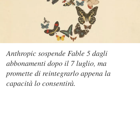
Anthropic sospende Fable 5 dagli
abbonamenti dopo il 7 luglio, ma
promette di reintegrarlo appena la
capacità lo consentirà.