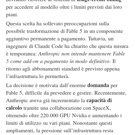
per accedere al modello oltre i limiti previsti dai loro
piani.
Questa scelta ha sollevato preoccupazioni sulla
possibile trasformazione di Fable 5 in un componente
aggiuntivo permanente a pagamento. Tuttavia, un
ingegnere di Claude Code ha chiarito che questa misura
è temporanea:
Anthropic non intende mantenere Fable
5 come add-on a pagamento in modo definitivo
. Il
ritorno agli abbonamenti standard è previsto appena
l’infrastruttura lo permetterà.
domanda
La decisione è motivata dall’enorme
per
Fable 5, difficile da prevedere e gestire. Recentemente,
capacità di
Anthropic aveva già incrementato la
calcolo
tramite una collaborazione con SpaceX,
ottenendo oltre 220.000 GPU Nvidia e aumentando i
limiti di utilizzo su vari piani. Nonostante questi
ampliamenti, la pressione sull’infrastruttura resta