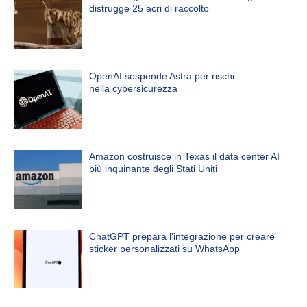
distrugge 25 acri di raccolto
OpenAI sospende Astra per rischi
nella cybersicurezza
Amazon costruisce in Texas il data center AI
più inquinante degli Stati Uniti
ChatGPT prepara l'integrazione per creare
sticker personalizzati su WhatsApp