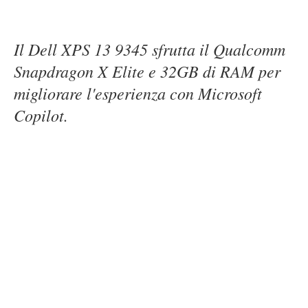
Il Dell XPS 13 9345 sfrutta il Qualcomm
Snapdragon X Elite e 32GB di RAM per
migliorare l'esperienza con Microsoft
Copilot.