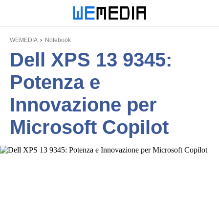
WEMEDIA
Notebook
Dell XPS 13 9345:
Potenza e
Innovazione per
Microsoft Copilot