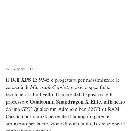
24 Giugno 2025
Dell XPS 13 9345
Il
è progettato per massimizzare le
capacità di
Microsoft Copilot
, grazie a specifiche
tecniche di alto livello. Il cuore del dispositivo è il
Qualcomm Snapdragon X Elite
processore
, affiancato
da una GPU Qualcomm Adreno e ben 32GB di RAM.
Questa configurazione rende il laptop un potente
strumento per la creazione di contenuti e l'esecuzione di
applicazioni intensive.