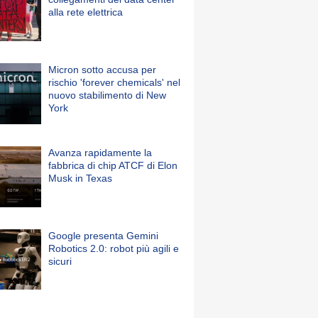
alla rete elettrica
Micron sotto accusa per
rischio 'forever chemicals' nel
nuovo stabilimento di New
York
Avanza rapidamente la
fabbrica di chip ATCF di Elon
Musk in Texas
Google presenta Gemini
Robotics 2.0: robot più agili e
sicuri