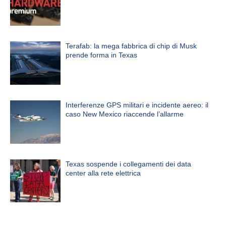
Terafab: la mega fabbrica di chip di Musk
prende forma in Texas
Interferenze GPS militari e incidente aereo: il
caso New Mexico riaccende l’allarme
Texas sospende i collegamenti dei data
center alla rete elettrica