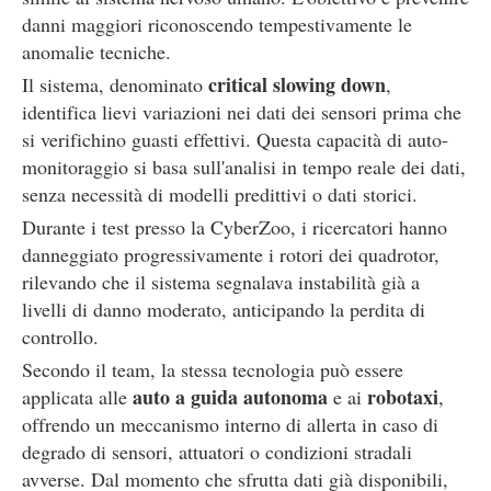
danni maggiori riconoscendo tempestivamente le
anomalie tecniche.
critical slowing down
Il sistema, denominato
,
identifica lievi variazioni nei dati dei sensori prima che
si verifichino guasti effettivi. Questa capacità di auto-
monitoraggio si basa sull'analisi in tempo reale dei dati,
senza necessità di modelli predittivi o dati storici.
Durante i test presso la CyberZoo, i ricercatori hanno
danneggiato progressivamente i rotori dei quadrotor,
rilevando che il sistema segnalava instabilità già a
livelli di danno moderato, anticipando la perdita di
controllo.
Secondo il team, la stessa tecnologia può essere
auto a guida autonoma
robotaxi
applicata alle
e ai
,
offrendo un meccanismo interno di allerta in caso di
degrado di sensori, attuatori o condizioni stradali
avverse. Dal momento che sfrutta dati già disponibili,