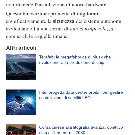
non richiede l'installazione di nuovo hardware.
Questa innovazione promette di migliorare
sicurezza
significativamente la
dei sistemi autonomi,
avvicinandoli a una forma di
autoconsapevolezza
comparabile a quella umana.
Altri articoli
Terafab: la megafabbrica di Musk che
rivoluzionerà la produzione di chip
Intel progetta data center orbitali per gestire
costellazioni di satelliti LEO
Corsa cinese alla litografia avanza: obiettivo
chip a 7nm entro il 2030