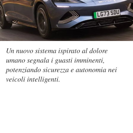
Un nuovo sistema ispirato al dolore
umano segnala i guasti imminenti,
potenziando sicurezza e autonomia nei
veicoli intelligenti.