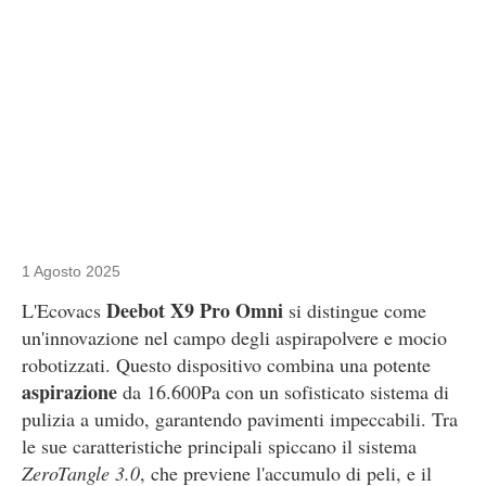
1 Agosto 2025
Deebot X9 Pro Omni
L'Ecovacs
si distingue come
un'innovazione nel campo degli aspirapolvere e mocio
robotizzati. Questo dispositivo combina una potente
aspirazione
da 16.600Pa con un sofisticato sistema di
pulizia a umido, garantendo pavimenti impeccabili. Tra
le sue caratteristiche principali spiccano il sistema
ZeroTangle 3.0
, che previene l'accumulo di peli, e il