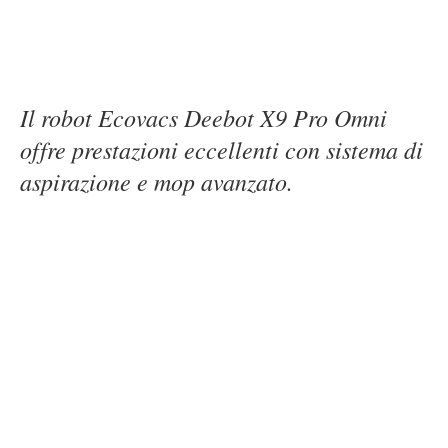
Il robot Ecovacs Deebot X9 Pro Omni
offre prestazioni eccellenti con sistema di
aspirazione e mop avanzato.