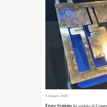
4 Giugno 2026
Frore Systems
ha svelato al Compu