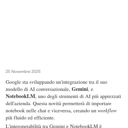
25 Novembre 2025
Google sta sviluppando un'integrazione tra il suo
Gemini
modello di AI conversazionale,
, e
NotebookLM
, uno degli strumenti di AI più apprezzati
dell'azienda. Questa novità permetterà di importare
notebook nelle chat e viceversa, creando un
workflow
più fluido ed efficiente.
L'interoperabilità tra Gemini e NotebookLM è