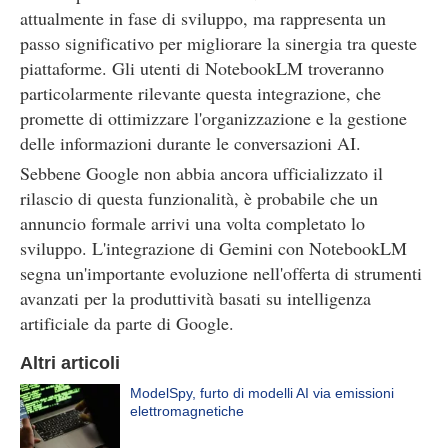
attualmente in fase di sviluppo, ma rappresenta un
passo significativo per migliorare la sinergia tra queste
piattaforme. Gli utenti di NotebookLM troveranno
particolarmente rilevante questa integrazione, che
promette di ottimizzare l'organizzazione e la gestione
delle informazioni durante le conversazioni AI.
Sebbene Google non abbia ancora ufficializzato il
rilascio di questa funzionalità, è probabile che un
annuncio formale arrivi una volta completato lo
sviluppo. L'integrazione di Gemini con NotebookLM
segna un'importante evoluzione nell'offerta di strumenti
avanzati per la produttività basati su intelligenza
artificiale da parte di Google.
Altri articoli
ModelSpy, furto di modelli AI via emissioni
elettromagnetiche