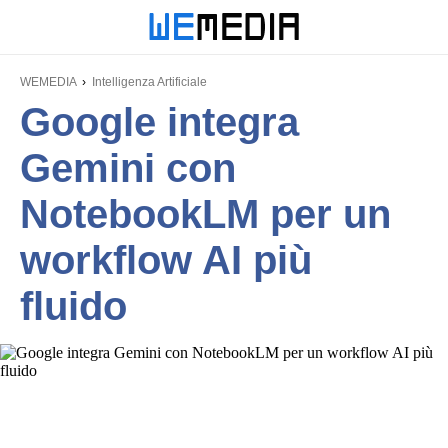
WEMEDIA
Intelligenza Artificiale
Google integra
Gemini con
NotebookLM per un
workflow AI più
fluido