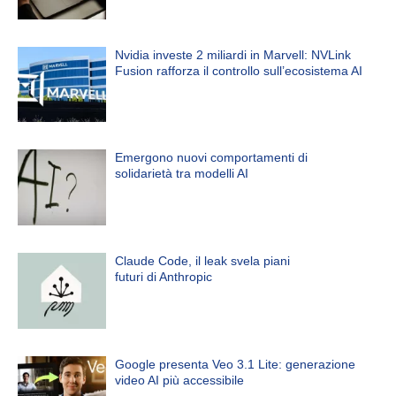
Nvidia investe 2 miliardi in Marvell: NVLink
Fusion rafforza il controllo sull’ecosistema AI
Emergono nuovi comportamenti di
solidarietà tra modelli AI
Claude Code, il leak svela piani
futuri di Anthropic
Google presenta Veo 3.1 Lite: generazione
video AI più accessibile