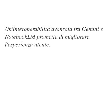
Un'interoperabilità avanzata tra Gemini e
NotebookLM promette di migliorare
l'esperienza utente.