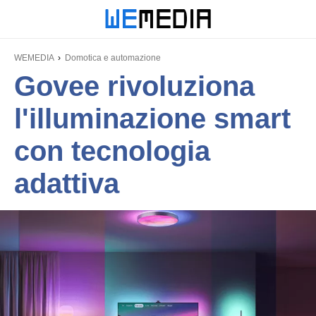
WEMEDIA
Domotica e automazione
Govee rivoluziona
l'illuminazione smart
con tecnologia
adattiva