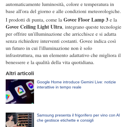
automaticamente luminosità, colore e temperatura in
base all'ora del giorno e alle condizioni meteorologiche.
Govee Floor Lamp 3
I prodotti di punta, come la
e la
Govee Ceiling Light Ultra
, integrano queste tecnologie
per offrire un'illuminazione che arricchisce e si adatta
senza richiedere interventi costanti. Govee indica così
un futuro in cui l'illuminazione non è solo
infrastruttura, ma un elemento adattativo che migliora il
benessere e la qualità della vita quotidiana.
Altri articoli
Google Home introduce Gemini Live: notizie
interattive in tempo reale
Samsung presenta il frigorifero per vino con AI
che gestisce etichette e consigli