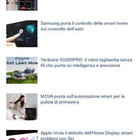
Samsung porta il controllo della smart home
sul cruscotto dell’auto
Yardcare N1600PRO: il robot tagliaerba senza
fili che punta su intelligenza e precisione
MOVA punta sull’automazione smart per le
pulizie di primavera
Apple rinvia il debutto dell’Home Display smart:
problemi con Siri