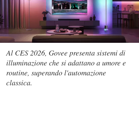
Al CES 2026, Govee presenta sistemi di
illuminazione che si adattano a umore e
routine, superando l'automazione
classica.