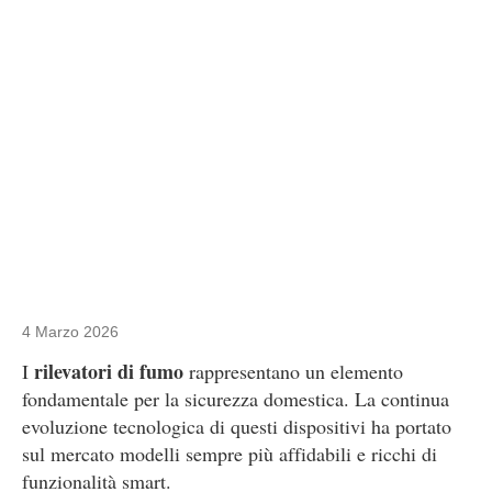
4 Marzo 2026
rilevatori di fumo
I
rappresentano un elemento
fondamentale per la sicurezza domestica. La continua
evoluzione tecnologica di questi dispositivi ha portato
sul mercato modelli sempre più affidabili e ricchi di
funzionalità smart.