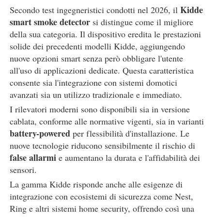
Kidde
Secondo test ingegneristici condotti nel 2026, il
smart smoke detector
si distingue come il migliore
della sua categoria. Il dispositivo eredita le prestazioni
solide dei precedenti modelli Kidde, aggiungendo
nuove opzioni smart senza però obbligare l'utente
all'uso di applicazioni dedicate. Questa caratteristica
consente sia l'integrazione con sistemi domotici
avanzati sia un utilizzo tradizionale e immediato.
I rilevatori moderni sono disponibili sia in versione
cablata, conforme alle normative vigenti, sia in varianti
battery-powered
per flessibilità d'installazione. Le
nuove tecnologie riducono sensibilmente il rischio di
false allarmi
e aumentano la durata e l'affidabilità dei
sensori.
La gamma Kidde risponde anche alle esigenze di
integrazione con ecosistemi di sicurezza come Nest,
Ring e altri sistemi home security, offrendo così una