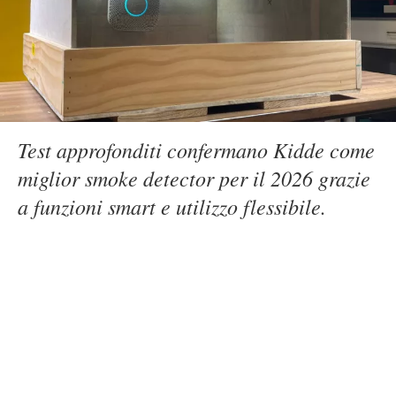
Test approfonditi confermano Kidde come
miglior smoke detector per il 2026 grazie
a funzioni smart e utilizzo flessibile.