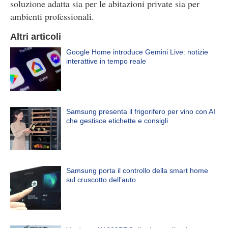
soluzione adatta sia per le abitazioni private sia per
ambienti professionali.
Altri articoli
Google Home introduce Gemini Live: notizie
interattive in tempo reale
Samsung presenta il frigorifero per vino con AI
che gestisce etichette e consigli
Samsung porta il controllo della smart home
sul cruscotto dell’auto