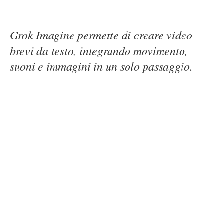
Grok Imagine permette di creare video
brevi da testo, integrando movimento,
suoni e immagini in un solo passaggio.