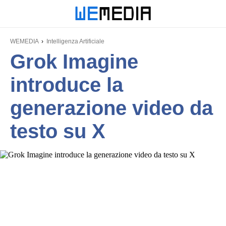
WEMEDIA
Intelligenza Artificiale
Grok Imagine
introduce la
generazione video da
testo su X