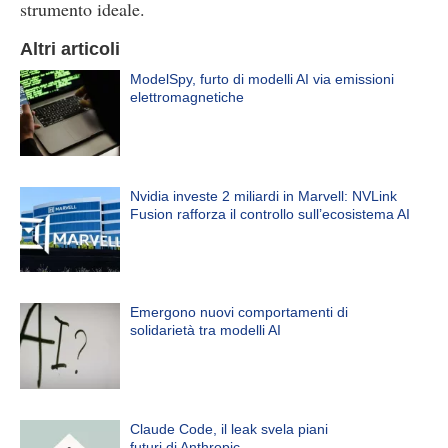
strumento ideale.
Altri articoli
ModelSpy, furto di modelli AI via emissioni
elettromagnetiche
Nvidia investe 2 miliardi in Marvell: NVLink
Fusion rafforza il controllo sull’ecosistema AI
Emergono nuovi comportamenti di
solidarietà tra modelli AI
Claude Code, il leak svela piani
futuri di Anthropic