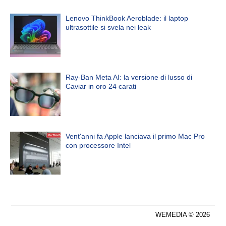
Lenovo ThinkBook Aeroblade: il laptop
ultrasottile si svela nei leak
Ray-Ban Meta AI: la versione di lusso di
Caviar in oro 24 carati
Vent'anni fa Apple lanciava il primo Mac Pro
con processore Intel
WEMEDIA © 2026