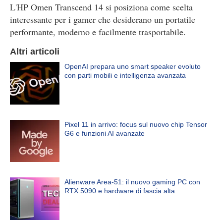
L'HP Omen Transcend 14 si posiziona come scelta
interessante per i gamer che desiderano un portatile
performante, moderno e facilmente trasportabile.
Altri articoli
OpenAI prepara uno smart speaker evoluto
con parti mobili e intelligenza avanzata
Pixel 11 in arrivo: focus sul nuovo chip Tensor
G6 e funzioni AI avanzate
Alienware Area-51: il nuovo gaming PC con
RTX 5090 e hardware di fascia alta