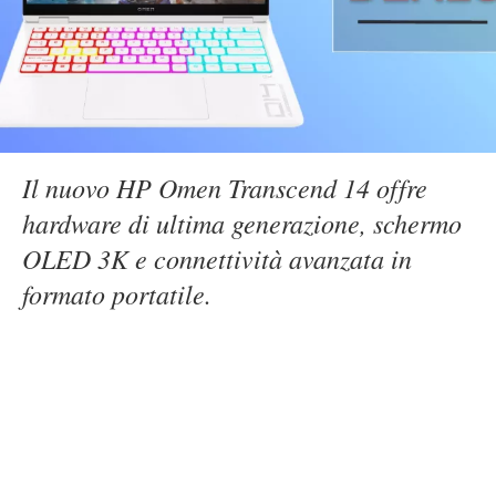
Il nuovo HP Omen Transcend 14 offre
hardware di ultima generazione, schermo
OLED 3K e connettività avanzata in
formato portatile.