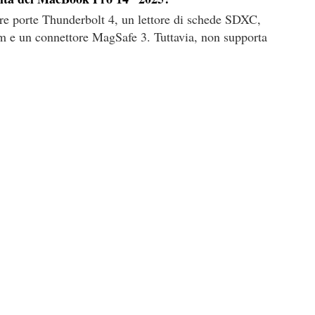
e porte Thunderbolt 4, un lettore di schede SDXC,
 e un connettore MagSafe 3. Tuttavia, non supporta