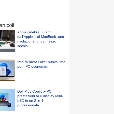
articoli
Apple celebra 50 anni:
dall’Apple-1 ai MacBook, una
rivoluzione lunga mezzo
secolo
Intel Wildcat Lake: nuova linfa
per i PC economici
Dell Plus Copilot+ PC:
prestazioni AI e display Mini-
LED in un 2-in-1
professionale