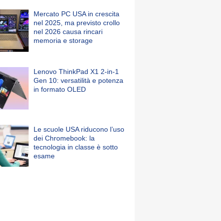
Mercato PC USA in crescita
nel 2025, ma previsto crollo
nel 2026 causa rincari
memoria e storage
Lenovo ThinkPad X1 2-in-1
Gen 10: versatilità e potenza
in formato OLED
Le scuole USA riducono l’uso
dei Chromebook: la
tecnologia in classe è sotto
esame