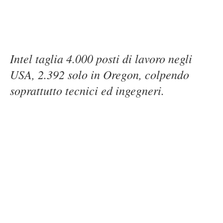
Intel taglia 4.000 posti di lavoro negli
USA, 2.392 solo in Oregon, colpendo
soprattutto tecnici ed ingegneri.