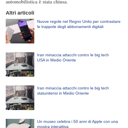
automobilistica è stata chiusa.
Altri articoli
Nuove regole nel Regno Unito per contrastare
le trappole degli abbonamenti digitali
Iran minaccia attacchi contro le big tech
USA in Medio Oriente
Iran minaccia attacchi contro le big tech
statunitensi in Medio Oriente
Un museo celebra i 50 anni di Apple con una
mostra interattiva