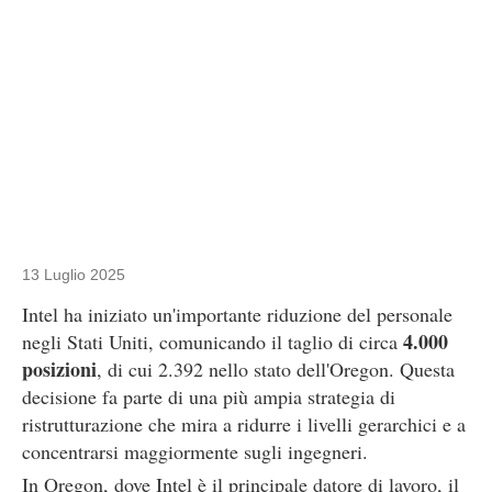
13 Luglio 2025
Intel ha iniziato un'importante riduzione del personale
4.000
negli Stati Uniti, comunicando il taglio di circa
posizioni
, di cui 2.392 nello stato dell'Oregon. Questa
decisione fa parte di una più ampia strategia di
ristrutturazione che mira a ridurre i livelli gerarchici e a
concentrarsi maggiormente sugli ingegneri.
In Oregon, dove Intel è il principale datore di lavoro, il