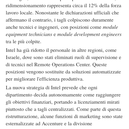
ridimensionamento rappresenta circa il 12% della forza
lavoro locale. Nonostante le dichiarazioni ufficiali che
affermano il contrario, i tagli colpiscono duramente
anche tecnici e ingegneri, con posizioni come
module
equipment technicians
e
module development engineers
tra le più colpite.
Intel ha già ridotto il personale in altre regioni, come
Israele, dove sono stati eliminati ruoli di supervisione e
di tecnici nel Remote Operations Center. Queste
posizioni vengono sostituite da soluzioni automatizzate
per migliorare l'efficienza produttiva.
La nuova strategia di Intel prevede che ogni
dipartimento decida autonomamente come raggiungere
gli obiettivi finanziari, portando a licenziamenti mirati
piuttosto che a tagli centralizzati. Come parte di questa
ristrutturazione, alcune funzioni di marketing sono state
esternalizzate ad Accenture e la divisione