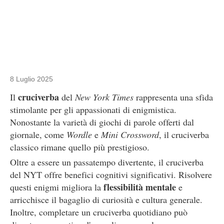
8 Luglio 2025
cruciverba
Il
del
New York Times
rappresenta una sfida
stimolante per gli appassionati di enigmistica.
Nonostante la varietà di giochi di parole offerti dal
giornale, come
Wordle
e
Mini Crossword
, il cruciverba
classico rimane quello più prestigioso.
Oltre a essere un passatempo divertente, il cruciverba
del NYT offre benefici cognitivi significativi. Risolvere
flessibilità mentale
questi enigmi migliora la
e
arricchisce il bagaglio di curiosità e cultura generale.
Inoltre, completare un cruciverba quotidiano può