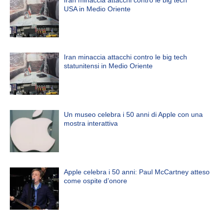
USA in Medio Oriente
Iran minaccia attacchi contro le big tech
statunitensi in Medio Oriente
Un museo celebra i 50 anni di Apple con una
mostra interattiva
Apple celebra i 50 anni: Paul McCartney atteso
come ospite d’onore