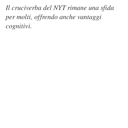
Il cruciverba del NYT rimane una sfida
per molti, offrendo anche vantaggi
cognitivi.