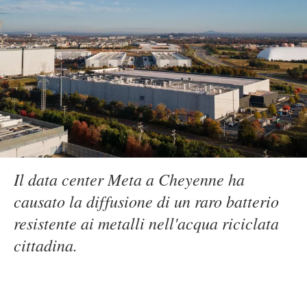
Il data center Meta a Cheyenne ha
causato la diffusione di un raro batterio
resistente ai metalli nell'acqua riciclata
cittadina.