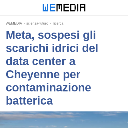
WEMEDIA
scienza-futuro
ricerca
Meta, sospesi gli
scarichi idrici del
data center a
Cheyenne per
contaminazione
batterica