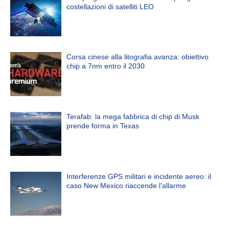
costellazioni di satelliti LEO
Corsa cinese alla litografia avanza: obiettivo
chip a 7nm entro il 2030
Terafab: la mega fabbrica di chip di Musk
prende forma in Texas
Interferenze GPS militari e incidente aereo: il
caso New Mexico riaccende l’allarme