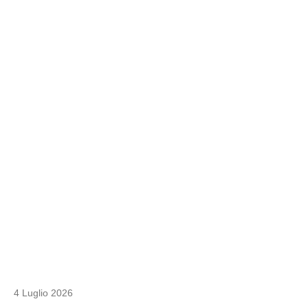
4 Luglio 2026