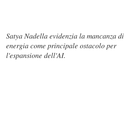
Satya Nadella evidenzia la mancanza di
energia come principale ostacolo per
l'espansione dell'AI.