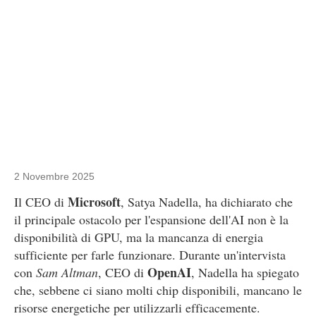
2 Novembre 2025
Microsoft
Il CEO di
, Satya Nadella, ha dichiarato che
il principale ostacolo per l'espansione dell'AI non è la
disponibilità di GPU, ma la mancanza di energia
sufficiente per farle funzionare. Durante un'intervista
OpenAI
con
Sam Altman
, CEO di
, Nadella ha spiegato
che, sebbene ci siano molti chip disponibili, mancano le
risorse energetiche per utilizzarli efficacemente.