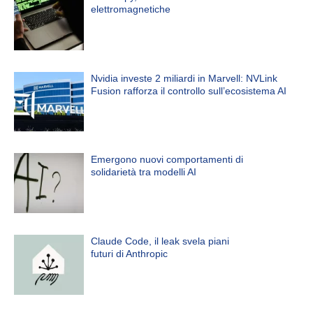
elettromagnetiche
Nvidia investe 2 miliardi in Marvell: NVLink
Fusion rafforza il controllo sull’ecosistema AI
Emergono nuovi comportamenti di
solidarietà tra modelli AI
Claude Code, il leak svela piani
futuri di Anthropic