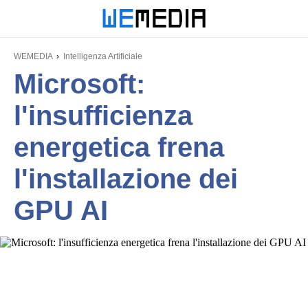
WEMEDIA
Intelligenza Artificiale
Microsoft:
l'insufficienza
energetica frena
l'installazione dei
GPU AI