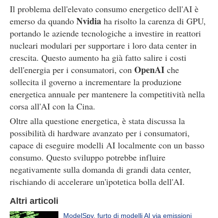
Il problema dell'elevato consumo energetico dell'AI è
Nvidia
emerso da quando
ha risolto la carenza di GPU,
portando le aziende tecnologiche a investire in reattori
nucleari modulari per supportare i loro data center in
crescita. Questo aumento ha già fatto salire i costi
OpenAI
dell'energia per i consumatori, con
che
sollecita il governo a incrementare la produzione
energetica annuale per mantenere la competitività nella
corsa all'AI con la Cina.
Oltre alla questione energetica, è stata discussa la
possibilità di hardware avanzato per i consumatori,
capace di eseguire modelli AI localmente con un basso
consumo. Questo sviluppo potrebbe influire
negativamente sulla domanda di grandi data center,
rischiando di accelerare un'ipotetica bolla dell'AI.
Altri articoli
ModelSpy, furto di modelli AI via emissioni