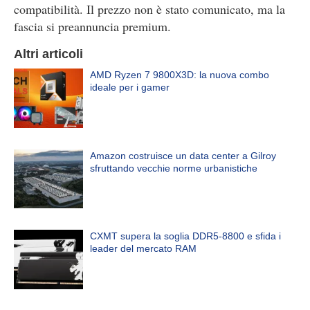
compatibilità. Il prezzo non è stato comunicato, ma la
fascia si preannuncia premium.
Altri articoli
AMD Ryzen 7 9800X3D: la nuova combo
ideale per i gamer
Amazon costruisce un data center a Gilroy
sfruttando vecchie norme urbanistiche
CXMT supera la soglia DDR5-8800 e sfida i
leader del mercato RAM