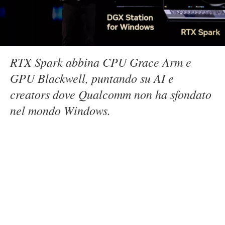
RTX Spark abbina CPU Grace Arm e
GPU Blackwell, puntando su AI e
creators dove Qualcomm non ha sfondato
nel mondo Windows.