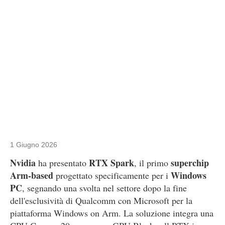
1 Giugno 2026
Nvidia
RTX Spark
superchip
ha presentato
, il primo
Arm-based
Windows
progettato specificamente per i
PC
, segnando una svolta nel settore dopo la fine
dell'esclusività di Qualcomm con Microsoft per la
piattaforma Windows on Arm. La soluzione integra una