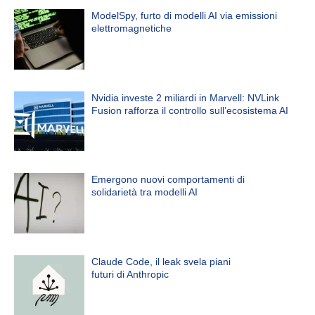
ModelSpy, furto di modelli AI via emissioni
elettromagnetiche
Nvidia investe 2 miliardi in Marvell: NVLink
Fusion rafforza il controllo sull’ecosistema AI
Emergono nuovi comportamenti di
solidarietà tra modelli AI
Claude Code, il leak svela piani
futuri di Anthropic