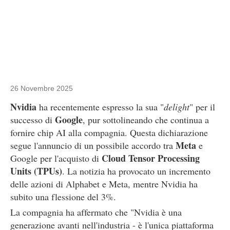
26 Novembre 2025
Nvidia
ha recentemente espresso la sua "
delight
" per il
Google
successo di
, pur sottolineando che continua a
fornire chip AI alla compagnia. Questa dichiarazione
Meta
segue l'annuncio di un possibile accordo tra
e
Cloud Tensor Processing
Google per l'acquisto di
Units (TPUs)
. La notizia ha provocato un incremento
delle azioni di Alphabet e Meta, mentre Nvidia ha
subito una flessione del 3%.
La compagnia ha affermato che "Nvidia è una
generazione avanti nell'industria - è l'unica piattaforma