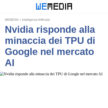
WEMEDIA
Intelligenza Artificiale
Nvidia risponde alla
minaccia dei TPU di
Google nel mercato
AI