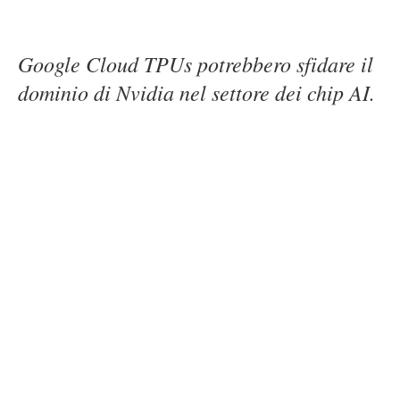
Google Cloud TPUs potrebbero sfidare il
dominio di Nvidia nel settore dei chip AI.