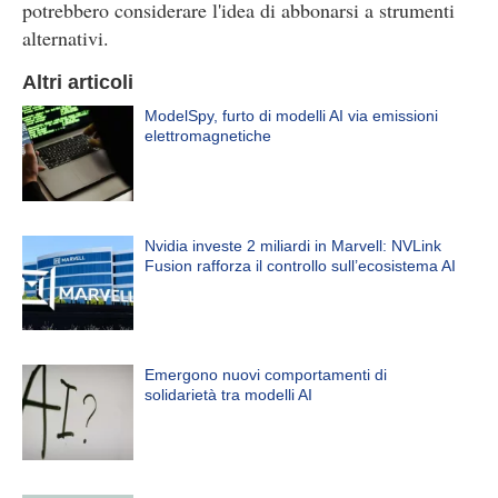
potrebbero considerare l'idea di abbonarsi a strumenti
alternativi.
Altri articoli
ModelSpy, furto di modelli AI via emissioni
elettromagnetiche
Nvidia investe 2 miliardi in Marvell: NVLink
Fusion rafforza il controllo sull’ecosistema AI
Emergono nuovi comportamenti di
solidarietà tra modelli AI