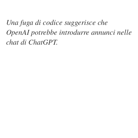
Una fuga di codice suggerisce che
OpenAI potrebbe introdurre annunci nelle
chat di ChatGPT.