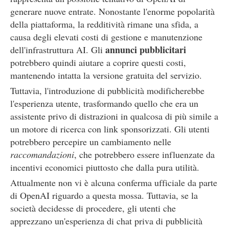
generare nuove entrate. Nonostante l'enorme popolarità
della piattaforma, la redditività rimane una sfida, a
causa degli elevati costi di gestione e manutenzione
annunci pubblicitari
dell'infrastruttura AI. Gli
potrebbero quindi aiutare a coprire questi costi,
mantenendo intatta la versione gratuita del servizio.
Tuttavia, l'introduzione di pubblicità modificherebbe
l'esperienza utente, trasformando quello che era un
assistente privo di distrazioni in qualcosa di più simile a
un motore di ricerca con link sponsorizzati. Gli utenti
potrebbero percepire un cambiamento nelle
raccomandazioni
, che potrebbero essere influenzate da
incentivi economici piuttosto che dalla pura utilità.
Attualmente non vi è alcuna conferma ufficiale da parte
di OpenAI riguardo a questa mossa. Tuttavia, se la
società decidesse di procedere, gli utenti che
apprezzano un'esperienza di chat priva di pubblicità