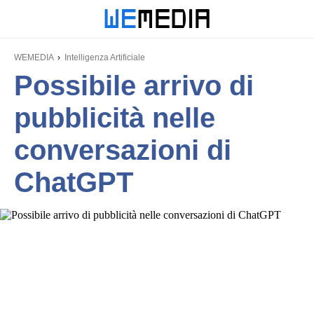
WEMEDIA
Intelligenza Artificiale
Possibile arrivo di
pubblicità nelle
conversazioni di
ChatGPT