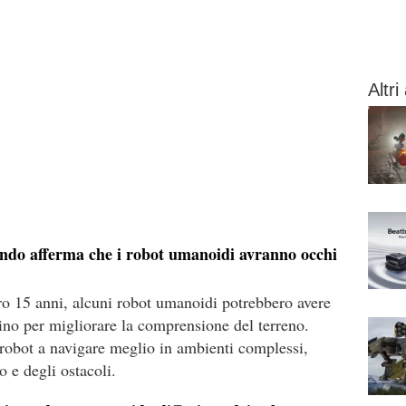
Altri 
do afferma che i robot umanoidi avranno occhi
o 15 anni, alcuni robot umanoidi potrebbero avere
cino per migliorare la comprensione del terreno.
 robot a navigare meglio in ambienti complessi,
 e degli ostacoli.