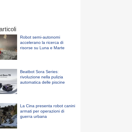
articoli
Robot semi-autonomi
accelerano la ricerca di
risorse su Luna e Marte
Beatbot Sora Series:
rivoluzione nella pulizia
automatica delle piscine
La Cina presenta robot canini
armati per operazioni di
guerra urbana