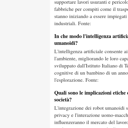
supportare lavori usuranti e pericol
fabbriche per compiti come il traspo
stanno iniziando a essere impiegati 
industriali. Fonte:
In che modo l'intelligenza artific
umanoidi?
L'intelligenza artificiale consente 
l'ambiente, migliorando le loro cap
sviluppato dall'Istituto Italiano di 
cognitive di un bambino di un anno
l'esplorazione. Fonte:
Quali sono le implicazioni etiche
società?
L'integrazione dei robot umanoidi s
privacy e l'interazione uomo-macch
influenzeranno il mercato del lavoro,