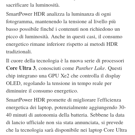
sacrificare la luminosità.
SmartPower HDR analizza la luminanza di ogni
fotogramma, mantenendo la tensione al livello più
basso possibile finché i contenuti non richiedono un
picco di luminosità. Anche in questi casi, il consumo
energetico rimane inferiore rispetto ai metodi HDR
tradizionali.
Il cuore della tecnologia è la nuova serie di processori
Core Ultra 3
, conosciuti come
Panther Lake
. Questi
chip integrano una GPU Xe2 che controlla il display
OLED, regolando la tensione in tempo reale per
diminuire il consumo energetico.
SmartPower HDR promette di migliorare l'efficienza
energetica dei laptop, potenzialmente aggiungendo 30-
40 minuti di autonomia della batteria. Sebbene la data
di lancio ufficiale non sia stata annunciata, si prevede
che la tecnologia sarà disponibile nei laptop Core Ultra