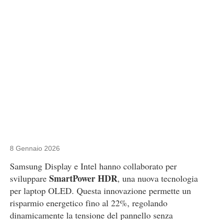
8 Gennaio 2026
Samsung Display e Intel hanno collaborato per
SmartPower HDR
sviluppare
, una nuova tecnologia
per laptop OLED. Questa innovazione permette un
risparmio energetico fino al 22%, regolando
dinamicamente la tensione del pannello senza