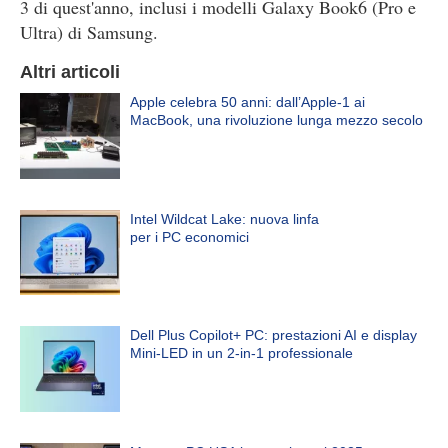
3 di quest'anno, inclusi i modelli Galaxy Book6 (Pro e
Ultra) di Samsung.
Altri articoli
Apple celebra 50 anni: dall’Apple-1 ai
MacBook, una rivoluzione lunga mezzo secolo
Intel Wildcat Lake: nuova linfa
per i PC economici
Dell Plus Copilot+ PC: prestazioni AI e display
Mini-LED in un 2-in-1 professionale