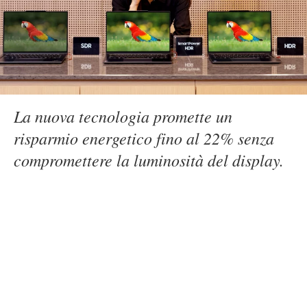
La nuova tecnologia promette un
risparmio energetico fino al 22% senza
compromettere la luminosità del display.