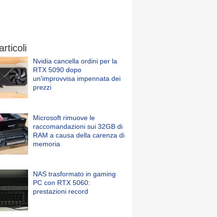
articoli
Nvidia cancella ordini per la
RTX 5090 dopo
un'improvvisa impennata dei
prezzi
Microsoft rimuove le
raccomandazioni sui 32GB di
RAM a causa della carenza di
memoria
NAS trasformato in gaming
PC con RTX 5060:
prestazioni record