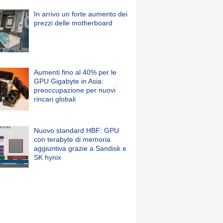
In arrivo un forte aumento dei
prezzi delle motherboard
Aumenti fino al 40% per le
GPU Gigabyte in Asia:
preoccupazione per nuovi
rincari globali
Nuovo standard HBF: GPU
con terabyte di memoria
aggiuntiva grazie a Sandisk e
SK hynix