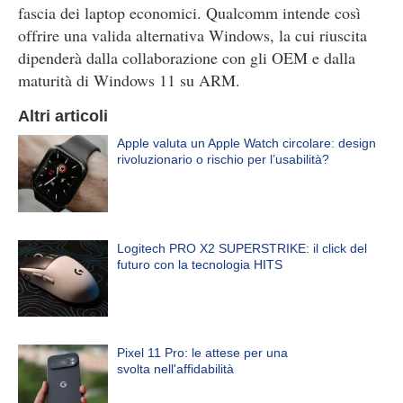
fascia dei laptop economici. Qualcomm intende così
offrire una valida alternativa Windows, la cui riuscita
dipenderà dalla collaborazione con gli OEM e dalla
maturità di Windows 11 su ARM.
Altri articoli
Apple valuta un Apple Watch circolare: design
rivoluzionario o rischio per l’usabilità?
Logitech PRO X2 SUPERSTRIKE: il click del
futuro con la tecnologia HITS
Pixel 11 Pro: le attese per una
svolta nell'affidabilità