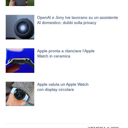
OpenAI e Jony Ive lavorano su un assistente
AI domestico: dubbi sulla privacy
Apple pronta a rilanciare l’Apple
Watch in ceramica
Apple valuta un Apple Watch
con display circolare