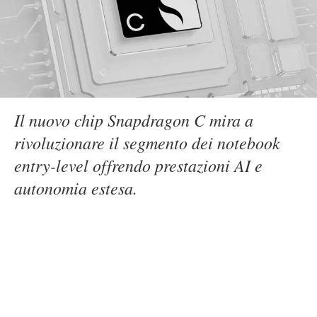
Il nuovo chip Snapdragon C mira a
rivoluzionare il segmento dei notebook
entry-level offrendo prestazioni AI e
autonomia estesa.