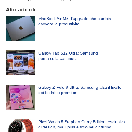
Altri articoli
MacBook Air M5: l’upgrade che cambia
davvero la produttività
Galaxy Tab S12 Ultra: Samsung
punta sulla continuità
Galaxy Z Fold 8 Ultra: Samsung alza il livello
dei foldable premium
Pixel Watch 5 Stephen Curry Edition: esclusiva
di design, ma il plus è solo nel cinturino