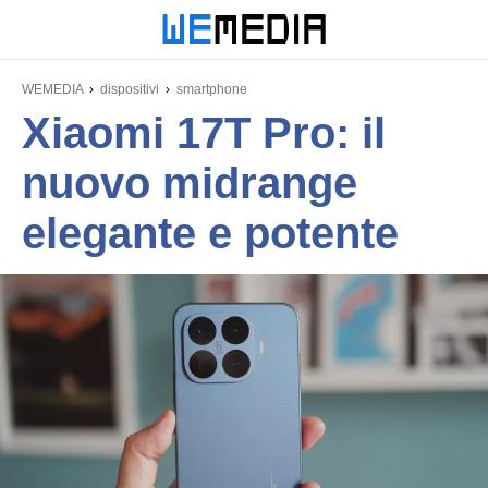
WEMEDIA
dispositivi
smartphone
Xiaomi 17T Pro: il
nuovo midrange
elegante e potente