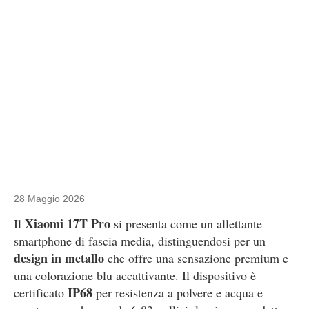
28 Maggio 2026
Xiaomi 17T Pro
Il
si presenta come un allettante
smartphone di fascia media, distinguendosi per un
design in metallo
che offre una sensazione premium e
una colorazione blu accattivante. Il dispositivo è
IP68
certificato
per resistenza a polvere e acqua e