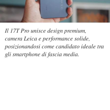
Il 17T Pro unisce design premium,
camera Leica e performance solide,
posizionandosi come candidato ideale tra
gli smartphone di fascia media.