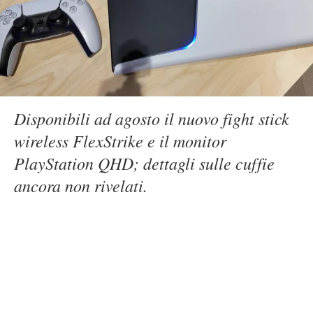
Disponibili ad agosto il nuovo fight stick
wireless FlexStrike e il monitor
PlayStation QHD; dettagli sulle cuffie
ancora non rivelati.