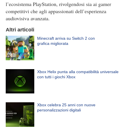
l’ecosistema PlayStation, rivolgendosi sia ai gamer
competitivi che agli appassionati dell’esperienza
audiovisiva avanzata.
Altri articoli
Minecraft arriva su Switch 2 con
grafica migliorata
Xbox Helix punta alla compatibilità universale
con tutti i giochi Xbox
Xbox celebra 25 anni con nuove
personalizzazioni digitali