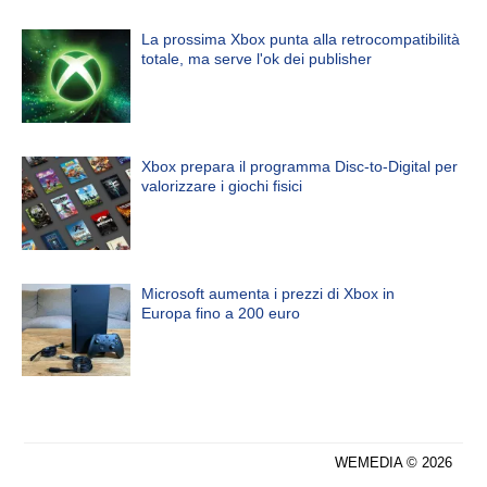
La prossima Xbox punta alla retrocompatibilità
totale, ma serve l'ok dei publisher
Xbox prepara il programma Disc-to-Digital per
valorizzare i giochi fisici
Microsoft aumenta i prezzi di Xbox in
Europa fino a 200 euro
WEMEDIA © 2026