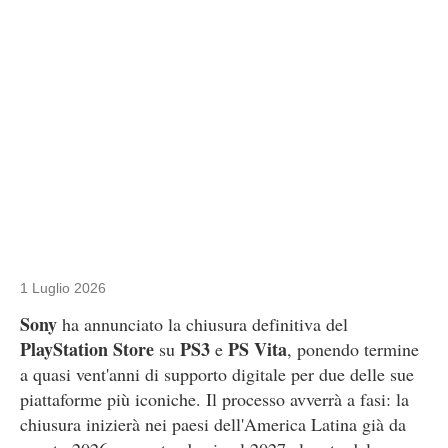
1 Luglio 2026
Sony
ha annunciato la chiusura definitiva del
PlayStation Store
PS3
PS Vita
su
e
, ponendo termine
a quasi vent'anni di supporto digitale per due delle sue
piattaforme più iconiche. Il processo avverrà a fasi: la
chiusura inizierà nei paesi dell'America Latina già da