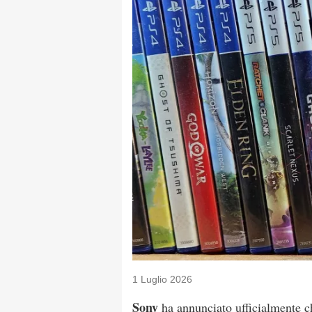
1 Luglio 2026
Sony
ha annunciato ufficialmente ch