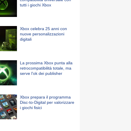
tutti i giochi Xbox
Xbox celebra 25 anni con
nuove personalizzazioni
digitali
La prossima Xbox punta alla
retrocompatibilità totale, ma
serve l'ok dei publisher
Xbox prepara il programma
Disc-to-Digital per valorizzare
i giochi fisici