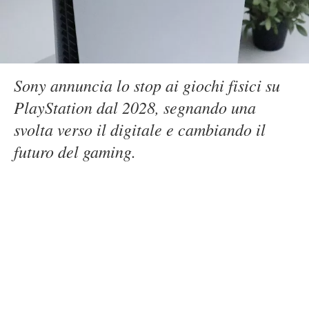
Sony annuncia lo stop ai giochi fisici su
PlayStation dal 2028, segnando una
svolta verso il digitale e cambiando il
futuro del gaming.