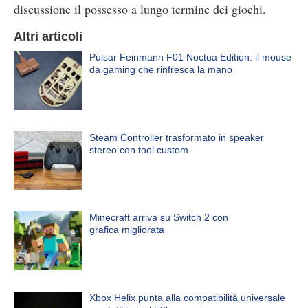
discussione il possesso a lungo termine dei giochi.
Altri articoli
Pulsar Feinmann F01 Noctua Edition: il mouse
da gaming che rinfresca la mano
Steam Controller trasformato in speaker
stereo con tool custom
Minecraft arriva su Switch 2 con
grafica migliorata
Xbox Helix punta alla compatibilità universale