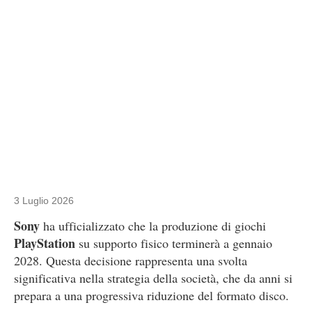
3 Luglio 2026
Sony
ha ufficializzato che la produzione di giochi
PlayStation
su supporto fisico terminerà a gennaio
2028. Questa decisione rappresenta una svolta
significativa nella strategia della società, che da anni si
prepara a una progressiva riduzione del formato disco.