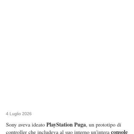
4 Luglio 2026
PlayStation Puga
Sony aveva ideato
, un prototipo di
console
controller che includeva al suo interno un'intera