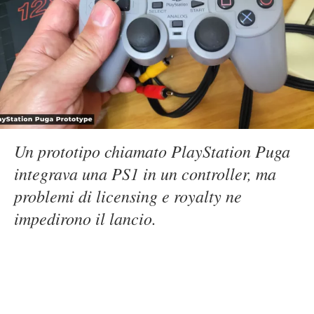
Un prototipo chiamato PlayStation Puga
integrava una PS1 in un controller, ma
problemi di licensing e royalty ne
impedirono il lancio.