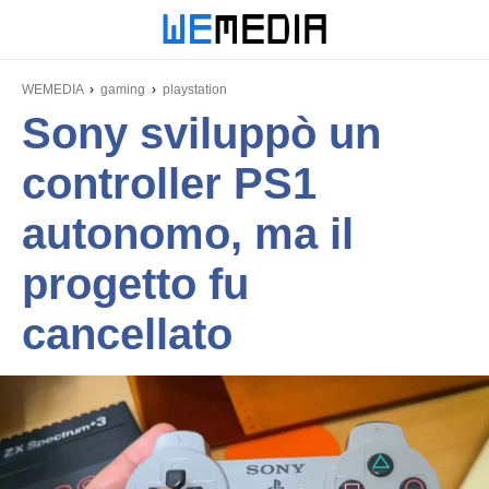
WEMEDIA
gaming
playstation
Sony sviluppò un
controller PS1
autonomo, ma il
progetto fu
cancellato