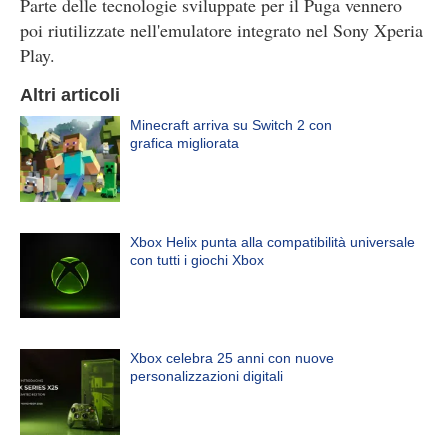
Parte delle tecnologie sviluppate per il Puga vennero
poi riutilizzate nell'emulatore integrato nel Sony Xperia
Play.
Altri articoli
Minecraft arriva su Switch 2 con
grafica migliorata
Xbox Helix punta alla compatibilità universale
con tutti i giochi Xbox
Xbox celebra 25 anni con nuove
personalizzazioni digitali