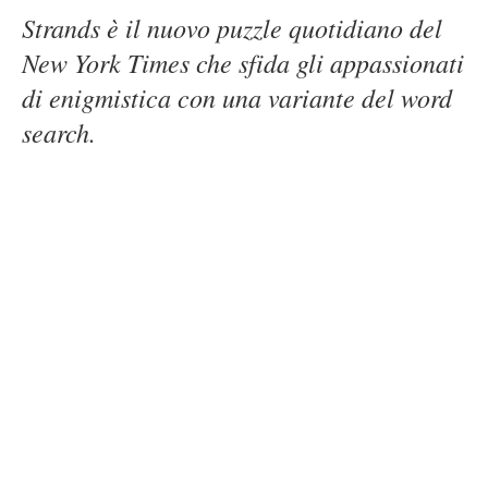
Strands è il nuovo puzzle quotidiano del
New York Times che sfida gli appassionati
di enigmistica con una variante del word
search.