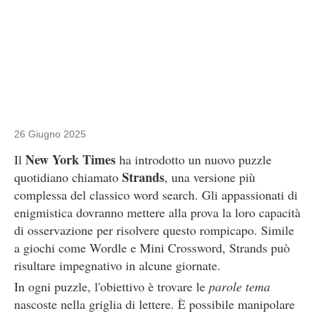
26 Giugno 2025
New York Times
Il
ha introdotto un nuovo puzzle
Strands
quotidiano chiamato
, una versione più
complessa del classico word search. Gli appassionati di
enigmistica dovranno mettere alla prova la loro capacità
di osservazione per risolvere questo rompicapo. Simile
a giochi come Wordle e Mini Crossword, Strands può
risultare impegnativo in alcune giornate.
In ogni puzzle, l'obiettivo è trovare le
parole tema
nascoste nella griglia di lettere. È possibile manipolare