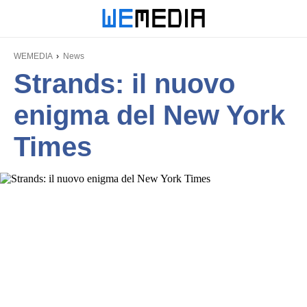
WEMEDIA
News
Strands: il nuovo
enigma del New York
Times