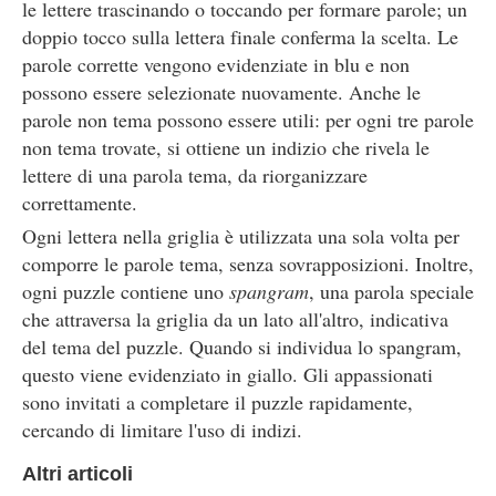
le lettere trascinando o toccando per formare parole; un
doppio tocco sulla lettera finale conferma la scelta. Le
parole corrette vengono evidenziate in blu e non
possono essere selezionate nuovamente. Anche le
parole non tema possono essere utili: per ogni tre parole
non tema trovate, si ottiene un indizio che rivela le
lettere di una parola tema, da riorganizzare
correttamente.
Ogni lettera nella griglia è utilizzata una sola volta per
comporre le parole tema, senza sovrapposizioni. Inoltre,
ogni puzzle contiene uno
spangram
, una parola speciale
che attraversa la griglia da un lato all'altro, indicativa
del tema del puzzle. Quando si individua lo spangram,
questo viene evidenziato in giallo. Gli appassionati
sono invitati a completare il puzzle rapidamente,
cercando di limitare l'uso di indizi.
Altri articoli