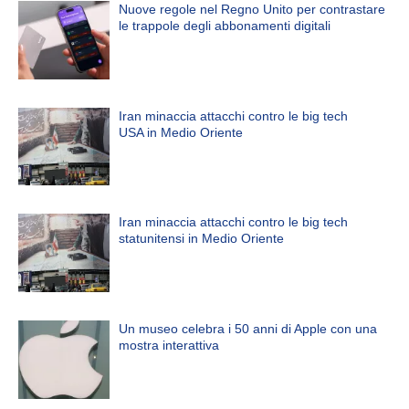
Nuove regole nel Regno Unito per contrastare
le trappole degli abbonamenti digitali
Iran minaccia attacchi contro le big tech
USA in Medio Oriente
Iran minaccia attacchi contro le big tech
statunitensi in Medio Oriente
Un museo celebra i 50 anni di Apple con una
mostra interattiva