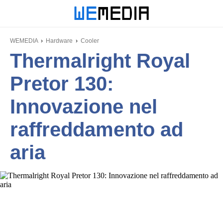
WEMEDIA
Hardware
Cooler
Thermalright Royal
Pretor 130:
Innovazione nel
raffreddamento ad
aria