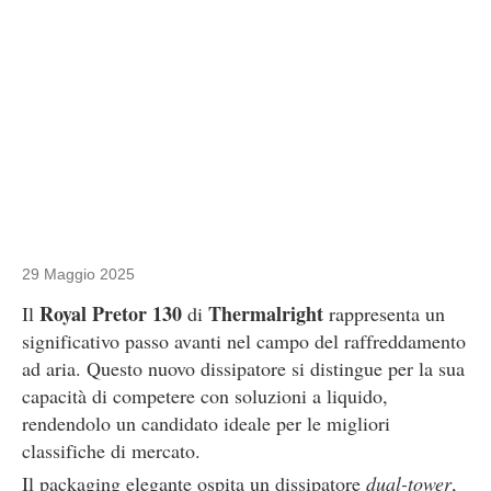
29 Maggio 2025
Royal Pretor 130
Thermalright
Il
di
rappresenta un
significativo passo avanti nel campo del raffreddamento
ad aria. Questo nuovo dissipatore si distingue per la sua
capacità di competere con soluzioni a liquido,
rendendolo un candidato ideale per le migliori
classifiche di mercato.
Il packaging elegante ospita un dissipatore
dual-tower
,