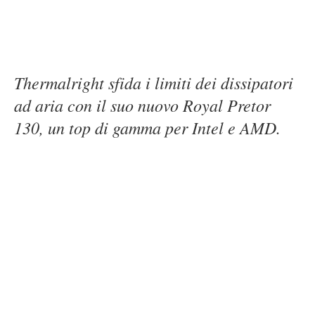
Thermalright sfida i limiti dei dissipatori
ad aria con il suo nuovo Royal Pretor
130, un top di gamma per Intel e AMD.