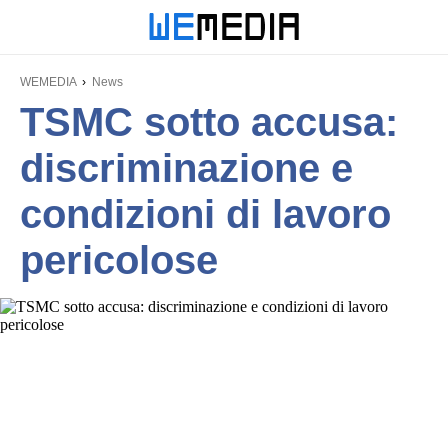
WEMEDIA
News
TSMC sotto accusa:
discriminazione e
condizioni di lavoro
pericolose