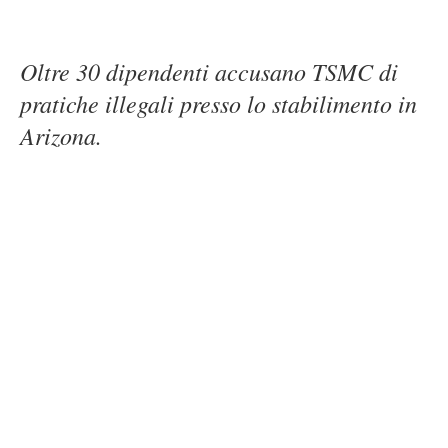
Oltre 30 dipendenti accusano TSMC di
pratiche illegali presso lo stabilimento in
Arizona.