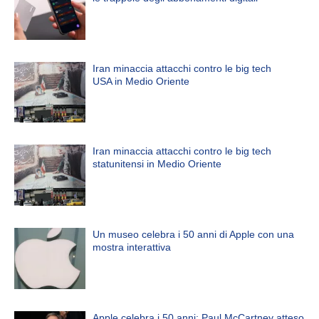
Iran minaccia attacchi contro le big tech
USA in Medio Oriente
Iran minaccia attacchi contro le big tech
statunitensi in Medio Oriente
Un museo celebra i 50 anni di Apple con una
mostra interattiva
Apple celebra i 50 anni: Paul McCartney atteso