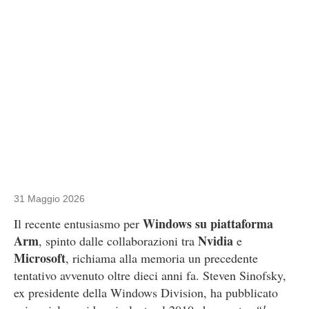
31 Maggio 2026
Windows su piattaforma
Il recente entusiasmo per
Arm
Nvidia
, spinto dalle collaborazioni tra
e
Microsoft
, richiama alla memoria un precedente
tentativo avvenuto oltre dieci anni fa. Steven Sinofsky,
ex presidente della Windows Division, ha pubblicato