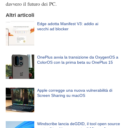
davvero il futuro dei PC.
Altri articoli
Edge adotta Manifest V3: addio ai
vecchi ad blocker
OnePlus avvia la transizione da OxygenOS a
ColorOS con la prima beta su OnePlus 15
Apple corregge una nuova vulnerabilità di
Screen Sharing su macOS
Windscribe lancia deGDID, il tool open source