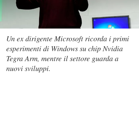
Un ex dirigente Microsoft ricorda i primi
esperimenti di Windows su chip Nvidia
Tegra Arm, mentre il settore guarda a
nuovi sviluppi.