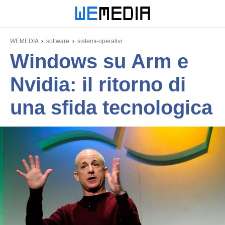
WEMEDIA
software
sistemi-operativi
Windows su Arm e
Nvidia: il ritorno di
una sfida tecnologica