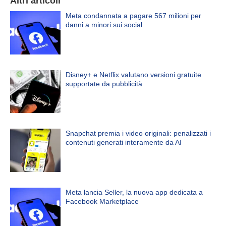
Altri articoli
Meta condannata a pagare 567 milioni per
danni a minori sui social
Disney+ e Netflix valutano versioni gratuite
supportate da pubblicità
Snapchat premia i video originali: penalizzati i
contenuti generati interamente da AI
Meta lancia Seller, la nuova app dedicata a
Facebook Marketplace