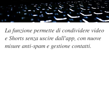
La funzione permette di condividere video
e Shorts senza uscire dall'app, con nuove
misure anti-spam e gestione contatti.