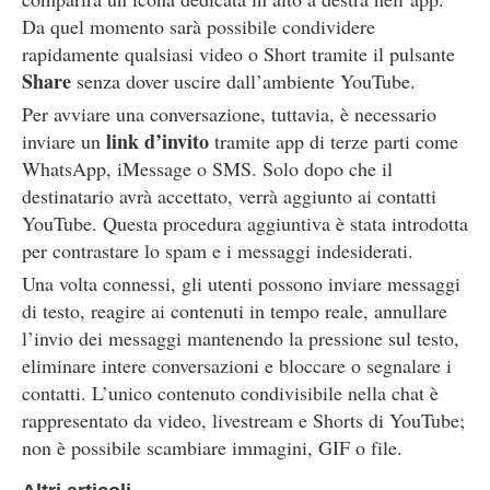
Da quel momento sarà possibile condividere
rapidamente qualsiasi video o Short tramite il pulsante
Share
senza dover uscire dall’ambiente YouTube.
Per avviare una conversazione, tuttavia, è necessario
link d’invito
inviare un
tramite app di terze parti come
WhatsApp, iMessage o SMS. Solo dopo che il
destinatario avrà accettato, verrà aggiunto ai contatti
YouTube. Questa procedura aggiuntiva è stata introdotta
per contrastare lo spam e i messaggi indesiderati.
Una volta connessi, gli utenti possono inviare messaggi
di testo, reagire ai contenuti in tempo reale, annullare
l’invio dei messaggi mantenendo la pressione sul testo,
eliminare intere conversazioni e bloccare o segnalare i
contatti. L’unico contenuto condivisibile nella chat è
rappresentato da video, livestream e Shorts di YouTube;
non è possibile scambiare immagini, GIF o file.