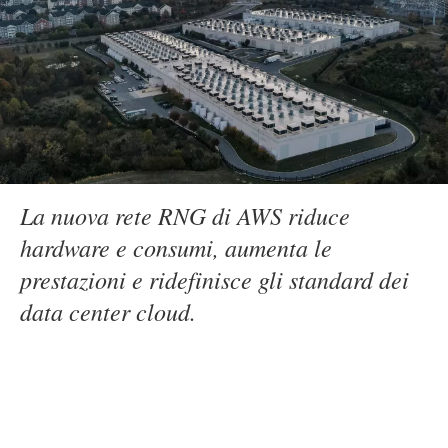
La nuova rete RNG di AWS riduce
hardware e consumi, aumenta le
prestazioni e ridefinisce gli standard dei
data center cloud.