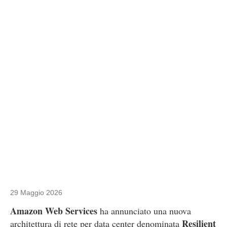
29 Maggio 2026
Amazon Web Services
ha annunciato una nuova
Resilient
architettura di rete per data center denominata