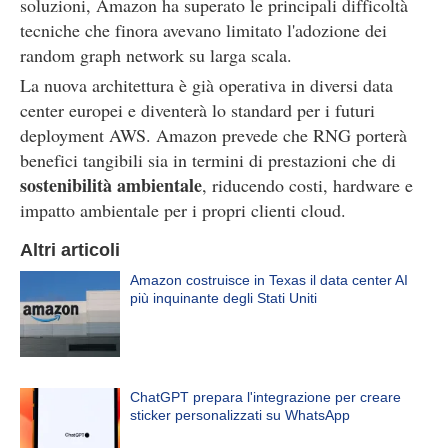
soluzioni, Amazon ha superato le principali difficoltà
tecniche che finora avevano limitato l'adozione dei
random graph network su larga scala.
La nuova architettura è già operativa in diversi data
center europei e diventerà lo standard per i futuri
deployment AWS. Amazon prevede che RNG porterà
benefici tangibili sia in termini di prestazioni che di
sostenibilità ambientale
, riducendo costi, hardware e
impatto ambientale per i propri clienti cloud.
Altri articoli
Amazon costruisce in Texas il data center AI
più inquinante degli Stati Uniti
ChatGPT prepara l'integrazione per creare
sticker personalizzati su WhatsApp