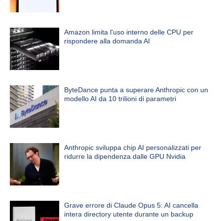
Amazon limita l'uso interno delle CPU per
rispondere alla domanda AI
ByteDance punta a superare Anthropic con un
modello AI da 10 trilioni di parametri
Anthropic sviluppa chip AI personalizzati per
ridurre la dipendenza dalle GPU Nvidia
Grave errore di Claude Opus 5: AI cancella
intera directory utente durante un backup