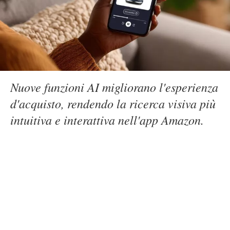
Nuove funzioni AI migliorano l'esperienza
d'acquisto, rendendo la ricerca visiva più
intuitiva e interattiva nell'app Amazon.