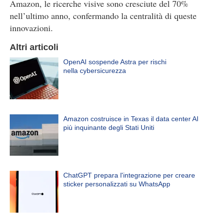
Amazon, le ricerche visive sono cresciute del 70%
nell’ultimo anno, confermando la centralità di queste
innovazioni.
Altri articoli
OpenAI sospende Astra per rischi
nella cybersicurezza
Amazon costruisce in Texas il data center AI
più inquinante degli Stati Uniti
ChatGPT prepara l'integrazione per creare
sticker personalizzati su WhatsApp