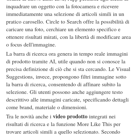
inquadrare un oggetto con la fotocamera e ricevere
immediatamente una selezione di articoli simili in un
pratico carosello. Circle to Search offre la possibilità di
caricare una foto, cerchiare un elemento specifico e
ottenere risultati mirati, con la libertà di modificare area
o focus dell'immagine.
La barra di ricerca ora genera in tempo reale immagini
di prodotto tramite AI, utile quando non si conosce la
precisa definizione di ciò che si sta cercando. Le Visual
Suggestions, invece, propongono filtri immagine sotto
la barra di ricerca, consentendo di affinare subito la
selezione. Gli utenti possono anche aggiungere testo
descrittivo alle immagini caricate, specificando dettagli
come brand, materiale o dimensioni.
video prodotto
Tra le novità anche i
integrati nei
risultati di ricerca e la funzione More Like This per
trovare articoli simili a quello selezionato. Secondo