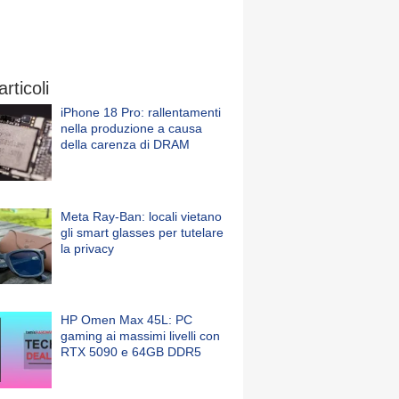
articoli
iPhone 18 Pro: rallentamenti
nella produzione a causa
della carenza di DRAM
Meta Ray-Ban: locali vietano
gli smart glasses per tutelare
la privacy
HP Omen Max 45L: PC
gaming ai massimi livelli con
RTX 5090 e 64GB DDR5