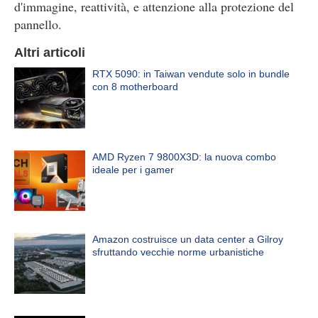
d'immagine, reattività, e attenzione alla protezione del
pannello.
Altri articoli
RTX 5090: in Taiwan vendute solo in bundle
con 8 motherboard
AMD Ryzen 7 9800X3D: la nuova combo
ideale per i gamer
Amazon costruisce un data center a Gilroy
sfruttando vecchie norme urbanistiche