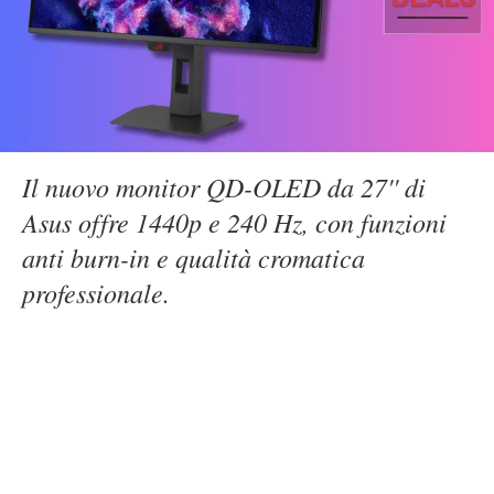
Il nuovo monitor QD-OLED da 27'' di
Asus offre 1440p e 240 Hz, con funzioni
anti burn-in e qualità cromatica
professionale.