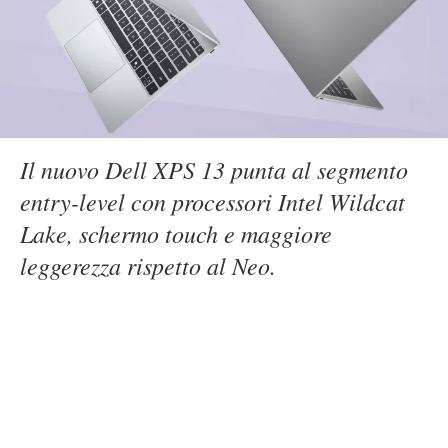
Il nuovo Dell XPS 13 punta al segmento
entry-level con processori Intel Wildcat
Lake, schermo touch e maggiore
leggerezza rispetto al Neo.