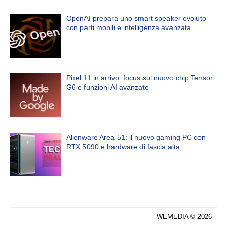
OpenAI prepara uno smart speaker evoluto
con parti mobili e intelligenza avanzata
Pixel 11 in arrivo: focus sul nuovo chip Tensor
G6 e funzioni AI avanzate
Alienware Area-51: il nuovo gaming PC con
RTX 5090 e hardware di fascia alta
WEMEDIA © 2026