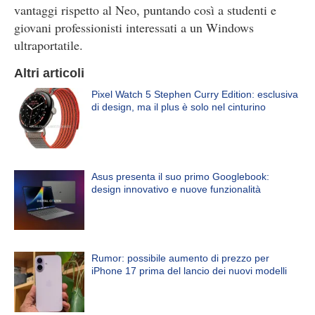
vantaggi rispetto al Neo, puntando così a studenti e
giovani professionisti interessati a un Windows
ultraportatile.
Altri articoli
Pixel Watch 5 Stephen Curry Edition: esclusiva
di design, ma il plus è solo nel cinturino
Asus presenta il suo primo Googlebook:
design innovativo e nuove funzionalità
Rumor: possibile aumento di prezzo per
iPhone 17 prima del lancio dei nuovi modelli