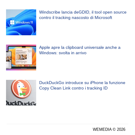
Windscribe lancia deGDID, il tool open source
contro il tracking nascosto di Microsoft
Apple apre la clipboard universale anche a
Windows: svolta in arrivo
DuckDuckGo introduce su iPhone la funzione
Copy Clean Link contro i tracking ID
WEMEDIA © 2026