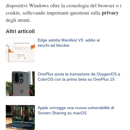
dispositivi Windows oltre la cronologia del browser o i
privacy
cookie, sollevando importanti questioni sulla
degli utenti.
Altri articoli
Edge adotta Manifest V3: addio ai
vecchi ad blocker
OnePlus avvia la transizione da OxygenOS a
ColorOS con la prima beta su OnePlus 15
Apple corregge una nuova vulnerabilità di
Screen Sharing su macOS