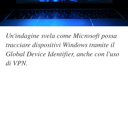
Un'indagine svela come Microsoft possa
tracciare dispositivi Windows tramite il
Global Device Identifier, anche con l'uso
di VPN.