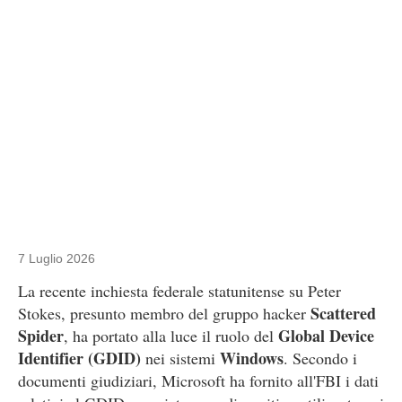
7 Luglio 2026
La recente inchiesta federale statunitense su Peter
Scattered
Stokes, presunto membro del gruppo hacker
Spider
Global Device
, ha portato alla luce il ruolo del
Identifier (GDID)
Windows
nei sistemi
. Secondo i
documenti giudiziari, Microsoft ha fornito all'FBI i dati