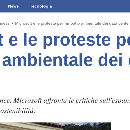
News
Tecnologia
iness
Microsoft e le proteste per l'impatto ambientale dei data center
 e le proteste p
 ambientale dei
ce, Microsoft affronta le critiche sull'espan
ostenibilità.