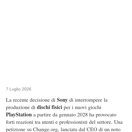
7 Luglio 2026
Sony
La recente decisione di
di interrompere la
dischi fisici
produzione di
per i nuovi giochi
PlayStation
a partire da gennaio 2028 ha provocato
forti reazioni tra utenti e professionisti del settore. Una
petizione su Change.org, lanciata dal CEO di un noto