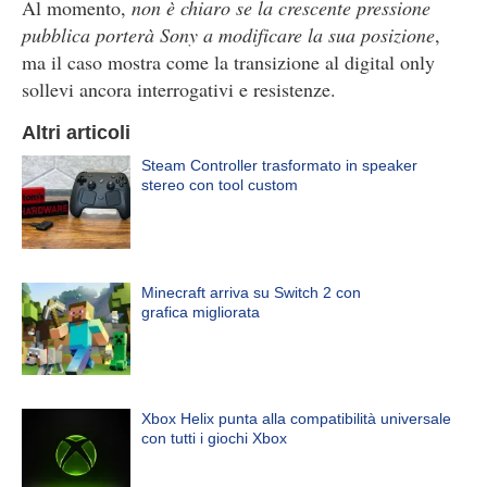
Al momento,
non è chiaro se la crescente pressione
pubblica porterà Sony a modificare la sua posizione
,
ma il caso mostra come la transizione al digital only
sollevi ancora interrogativi e resistenze.
Altri articoli
Steam Controller trasformato in speaker
stereo con tool custom
Minecraft arriva su Switch 2 con
grafica migliorata
Xbox Helix punta alla compatibilità universale
con tutti i giochi Xbox