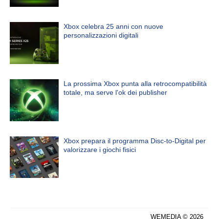
Xbox celebra 25 anni con nuove
personalizzazioni digitali
La prossima Xbox punta alla retrocompatibilità
totale, ma serve l'ok dei publisher
Xbox prepara il programma Disc-to-Digital per
valorizzare i giochi fisici
WEMEDIA © 2026