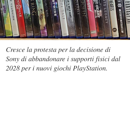
Cresce la protesta per la decisione di
Sony di abbandonare i supporti fisici dal
2028 per i nuovi giochi PlayStation.