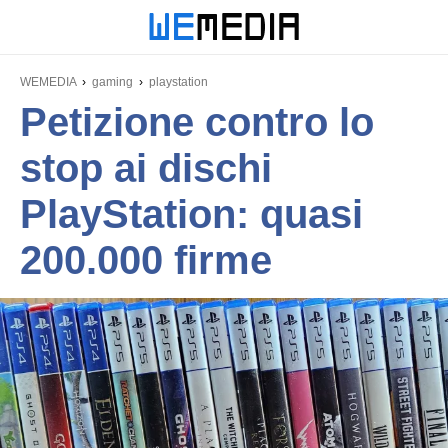
WEMEDIA
gaming
playstation
Petizione contro lo
stop ai dischi
PlayStation: quasi
200.000 firme