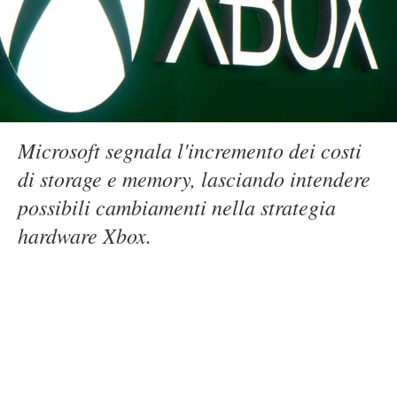
Microsoft segnala l'incremento dei costi
di storage e memory, lasciando intendere
possibili cambiamenti nella strategia
hardware Xbox.