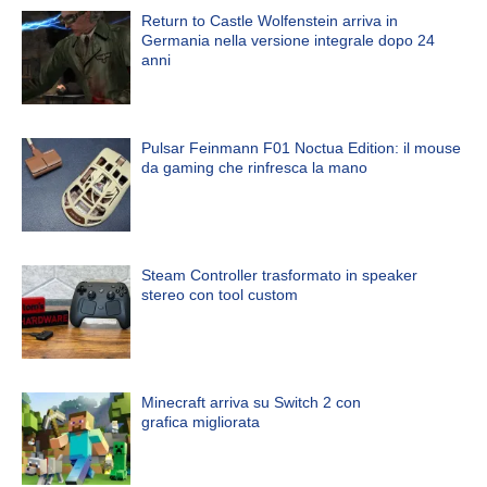
Return to Castle Wolfenstein arriva in
Germania nella versione integrale dopo 24
anni
Pulsar Feinmann F01 Noctua Edition: il mouse
da gaming che rinfresca la mano
Steam Controller trasformato in speaker
stereo con tool custom
Minecraft arriva su Switch 2 con
grafica migliorata