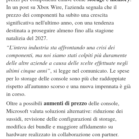
In un post su Xbox Wire, l'azienda segnala che il
prezzo dei componenti ha subito una crescita
significativa nell'ultimo anno, con una tendenza
destinata a proseguire almeno fino alla stagione
natalizia del 2027.
“L’intera industria sta affrontando una crisi dei
componenti, ma noi siamo stati colpiti più duramente
delle altre aziende a causa delle scelte effettuate negli
ultimi cinque anni”
, si legge nel comunicato. Le spese
per lo storage delle console sono più che raddoppiate
rispetto all'autunno scorso e una nuova impennata è già
in corso.
aumenti di prezzo
Oltre a possibili
delle console,
Microsoft valuta soluzioni alternative: riduzione dei
sussidi, revisione delle configurazioni di storage,
modifica dei bundle e maggiore affidamento su
hardware realizzato in collaborazione con partner.