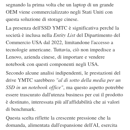
segnando la prima volta che un laptop di un grande
OEM viene commercializzato negli Stati Uniti con
questa soluzione di storage cinese.
La presenza dell'SSD YMTC è significativa perché la
società è inclusa nella
Entity List
del Dipartimento del
Commercio USA dal 2022, limitandone l'accesso a
tecnologie americane. Tuttavia, ciò non impedisce a
Lenovo, azienda cinese, di importare e vendere
notebook con questi componenti negli USA.
Secondo alcune analisi indipendenti, le prestazioni del
drive YMTC sarebbero
"al di sotto della media per un
SSD in un notebook office"
, ma questo aspetto potrebbe
essere trascurato dall'utenza business per cui il prodotto
è destinato, interessata più all'affidabilità che ai valori
di benchmark.
Questa scelta riflette la crescente pressione che la
domanda, alimentata dall'espansione dell'AI, esercita