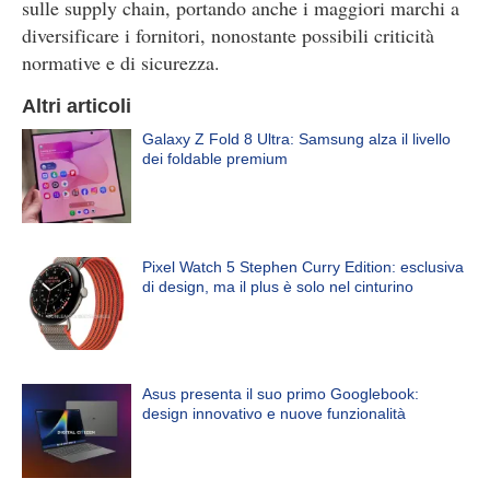
sulle supply chain, portando anche i maggiori marchi a
diversificare i fornitori, nonostante possibili criticità
normative e di sicurezza.
Altri articoli
Galaxy Z Fold 8 Ultra: Samsung alza il livello
dei foldable premium
Pixel Watch 5 Stephen Curry Edition: esclusiva
di design, ma il plus è solo nel cinturino
Asus presenta il suo primo Googlebook:
design innovativo e nuove funzionalità