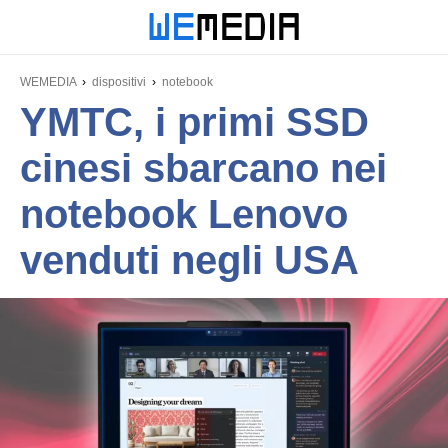
WEMEDIA
dispositivi
notebook
YMTC, i primi SSD
cinesi sbarcano nei
notebook Lenovo
venduti negli USA