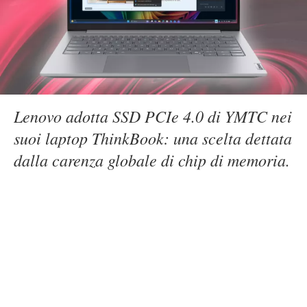
Lenovo adotta SSD PCIe 4.0 di YMTC nei
suoi laptop ThinkBook: una scelta dettata
dalla carenza globale di chip di memoria.