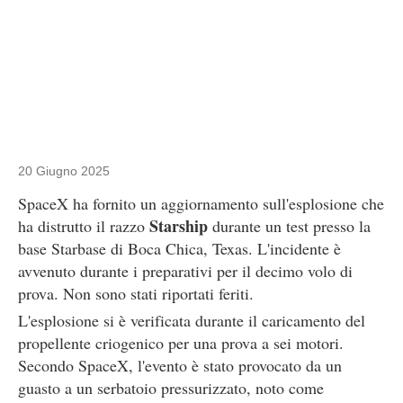
20 Giugno 2025
SpaceX ha fornito un aggiornamento sull'esplosione che
Starship
ha distrutto il razzo
durante un test presso la
base Starbase di Boca Chica, Texas. L'incidente è
avvenuto durante i preparativi per il decimo volo di
prova. Non sono stati riportati feriti.
L'esplosione si è verificata durante il caricamento del
propellente criogenico per una prova a sei motori.
Secondo SpaceX, l'evento è stato provocato da un
guasto a un serbatoio pressurizzato, noto come