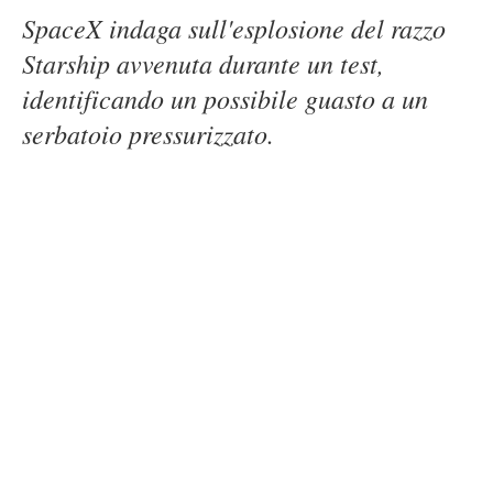
SpaceX indaga sull'esplosione del razzo
Starship avvenuta durante un test,
identificando un possibile guasto a un
serbatoio pressurizzato.