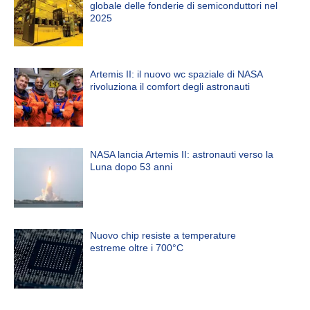
globale delle fonderie di semiconduttori nel
2025
Artemis II: il nuovo wc spaziale di NASA
rivoluziona il comfort degli astronauti
NASA lancia Artemis II: astronauti verso la
Luna dopo 53 anni
Nuovo chip resiste a temperature
estreme oltre i 700°C