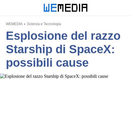
WEMEDIA
Scienza e Tecnologia
Esplosione del razzo
Starship di SpaceX:
possibili cause