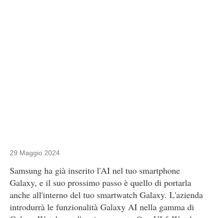
29 Maggio 2024
Samsung ha già inserito l'AI nel tuo smartphone
Galaxy, e il suo prossimo passo è quello di portarla
anche all'interno del tuo smartwatch Galaxy. L'azienda
introdurrà le funzionalità Galaxy AI nella gamma di