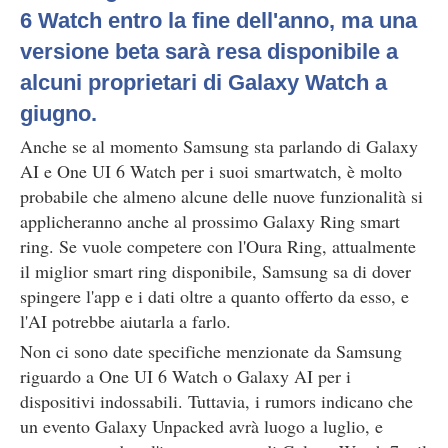
6 Watch entro la fine dell'anno, ma una
versione beta sarà resa disponibile a
alcuni proprietari di Galaxy Watch a
giugno.
Anche se al momento Samsung sta parlando di Galaxy
AI e One UI 6 Watch per i suoi smartwatch, è molto
probabile che almeno alcune delle nuove funzionalità si
applicheranno anche al prossimo Galaxy Ring smart
ring. Se vuole competere con l'Oura Ring, attualmente
il miglior smart ring disponibile, Samsung sa di dover
spingere l'app e i dati oltre a quanto offerto da esso, e
l'AI potrebbe aiutarla a farlo.
Non ci sono date specifiche menzionate da Samsung
riguardo a One UI 6 Watch o Galaxy AI per i
dispositivi indossabili. Tuttavia, i rumors indicano che
un evento Galaxy Unpacked avrà luogo a luglio, e