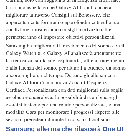
Ci si può aspettare che Galaxy AI ti aiuti anche a
migliorare attraverso Consigli sul Benessere, che
apparentemente forniranno approfondimenti sulla tua
condizione, mostreranno consigli motivazionali e
permetteranno di impostare obiettivi personalizzati.
Samsung ha migliorato il tracciamento del sonno con il
Galaxy Watch 6, e Galaxy AI analizzerà attentamente
la frequenza cardiaca e respiratoria, oltre al movimento
e alla latenza del sonno, per aiutarti a ottenere un sonno
ancora migliore nel tempo. Durante gli allenamenti,
Galaxy AI fornirà una nuova Zona di Frequenza
Cardiaca Personalizzata con dati migliorati sulla soglia
aerobica e anaerobica, la possibilità di combinare gli
esercizi insieme per una routine personalizzata, e una
modalità Gara per monitorare i progressi rispetto alle
sessioni precedenti durante la corsa o il ciclismo.
Samsung afferma che rilascerà One UI