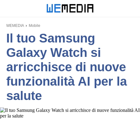
WEMEDIA
Mobile
Il tuo Samsung
Galaxy Watch si
arricchisce di nuove
funzionalità AI per la
salute