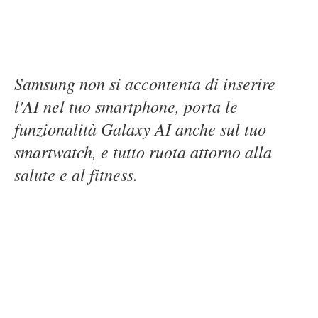
Samsung non si accontenta di inserire
l'AI nel tuo smartphone, porta le
funzionalità Galaxy AI anche sul tuo
smartwatch, e tutto ruota attorno alla
salute e al fitness.