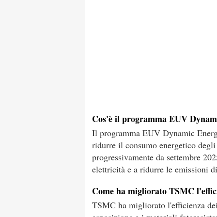
Cos'è il programma EUV Dynam
Il programma EUV Dynamic Energy 
ridurre il consumo energetico degl
progressivamente da settembre 2025
elettricità e a ridurre le emissioni 
Come ha migliorato TSMC l'effic
TSMC ha migliorato l'efficienza de