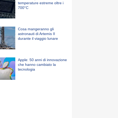
temperature estreme oltre i
700°C
Cosa mangeranno gli
astronauti di Artemis II
durante il viaggio lunare
Apple: 50 anni di innovazione
che hanno cambiato la
tecnologia