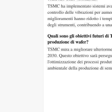
TSMC ha implementato sistemi avanz
controllo delle vibrazioni per aume
miglioramenti hanno ridotto i tempi 
degli strumenti, contribuendo a una 
Quali sono gli obiettivi futuri di
produzione di wafer?
TSMC mira a migliorare ulteriorment
2030. Questo obiettivo sarà persegu
l'ottimizzazione dei processi produt
ambientale della produzione di sem