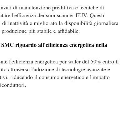
ati di manutenzione predittiva e tecniche di
ntare l'efficienza dei suoi scanner EUV. Questi
di inattività e migliorato la disponibilità giornaliera
produzione più stabile e affidabile.
 TSMC riguardo all'efficienza energetica nella
e l'efficienza energetica per wafer del 50% entro il
ito attraverso l'adozione di tecnologie avanzate e
tivi, riducendo il consumo energetico e l'impatto
iconduttori.